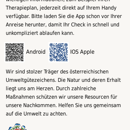
Therapieplan, jederzeit direkt auf Ihrem Handy
verfügbar. Bitte laden Sie die App schon vor Ihrer
Anreise herunter, damit Ihr Check in schnell und
unkompliziert ablaufen kann.
Android
IOS Apple
Wir sind stolzer Träger des österreichischen
Umweltgütezeichens. Die Natur und deren Erhalt
liegt uns am Herzen. Durch zahlreiche
Maßnahmen schützen wir unsere Resourcen für
unsere Nachkommen. Helfen Sie uns gemeinsam
auf die Umwelt zu achten.