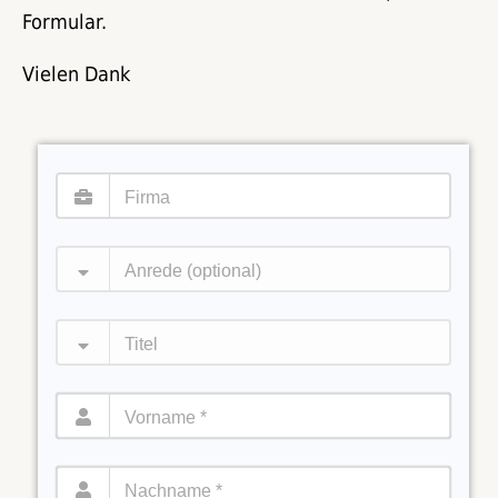
Formular.
Vielen Dank