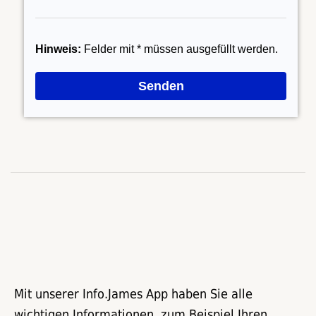
Mit unserer Info.James App haben Sie alle
wichtigen Informationen, zum Beispiel Ihren