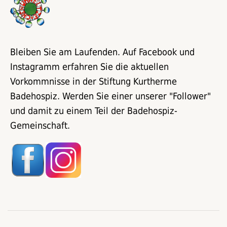
Bleiben Sie am Laufenden. Auf Facebook und
Instagramm erfahren Sie die aktuellen
Vorkommnisse in der Stiftung Kurtherme
Badehospiz. Werden Sie einer unserer "Follower"
und damit zu einem Teil der Badehospiz-
Gemeinschaft.